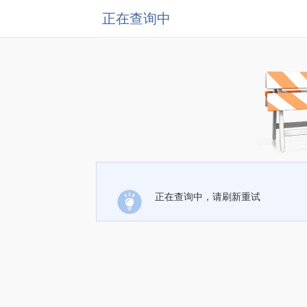
正在查询中
正在查询中，请刷新重试