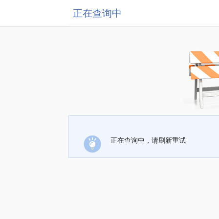
正在查询中
正在查询中，请刷新重试